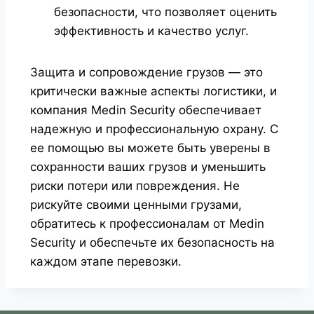
безопасности, что позволяет оценить
эффективность и качество услуг.
Защита и сопровождение грузов — это
критически важные аспекты логистики, и
компания Medin Security обеспечивает
надежную и профессиональную охрану. С
ее помощью вы можете быть уверены в
сохранности ваших грузов и уменьшить
риски потери или повреждения. Не
рискуйте своими ценными грузами,
обратитесь к профессионалам от Medin
Security и обеспечьте их безопасность на
каждом этапе перевозки.