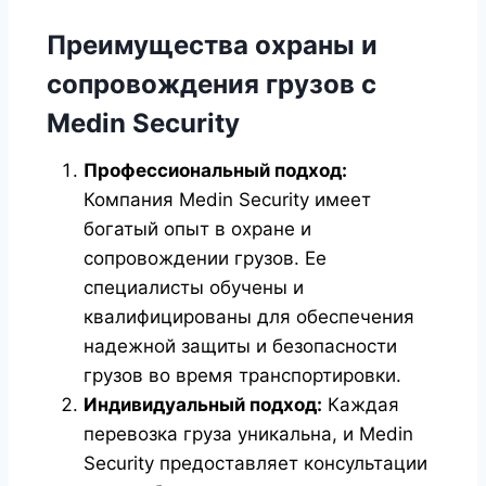
Преимущества охраны и
сопровождения грузов с
Medin Security
Профессиональный подход:
Компания Medin Security имеет
богатый опыт в охране и
сопровождении грузов. Ее
специалисты обучены и
квалифицированы для обеспечения
надежной защиты и безопасности
грузов во время транспортировки.
Индивидуальный подход:
Каждая
перевозка груза уникальна, и Medin
Security предоставляет консультации