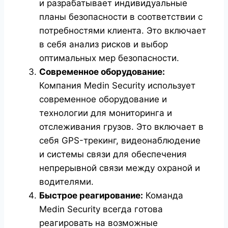
и разрабатывает индивидуальные
планы безопасности в соответствии с
потребностями клиента. Это включает
в себя анализ рисков и выбор
оптимальных мер безопасности.
Современное оборудование:
Компания Medin Security использует
современное оборудование и
технологии для мониторинга и
отслеживания грузов. Это включает в
себя GPS-трекинг, видеонаблюдение
и системы связи для обеспечения
непрерывной связи между охраной и
водителями.
Быстрое реагирование:
Команда
Medin Security всегда готова
реагировать на возможные