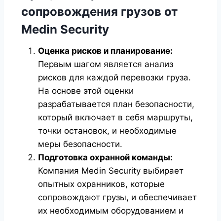
сопровождения грузов от
Medin Security
Оценка рисков и планирование:
Первым шагом является анализ
рисков для каждой перевозки груза.
На основе этой оценки
разрабатывается план безопасности,
который включает в себя маршруты,
точки остановок, и необходимые
меры безопасности.
Подготовка охранной команды:
Компания Medin Security выбирает
опытных охранников, которые
сопровождают грузы, и обеспечивает
их необходимым оборудованием и