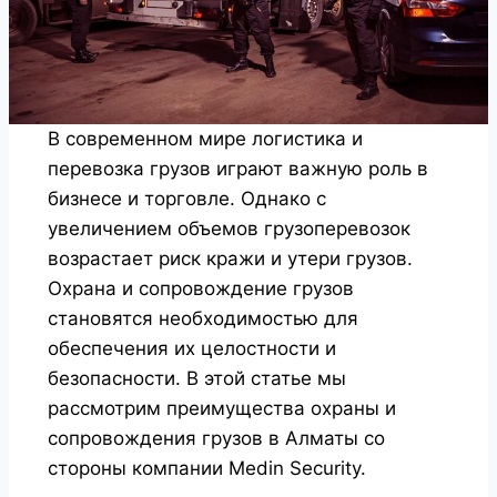
В современном мире логистика и
перевозка грузов играют важную роль в
бизнесе и торговле. Однако с
увеличением объемов грузоперевозок
возрастает риск кражи и утери грузов.
Охрана и сопровождение грузов
становятся необходимостью для
обеспечения их целостности и
безопасности. В этой статье мы
рассмотрим преимущества охраны и
сопровождения грузов в Алматы со
стороны компании Medin Security.