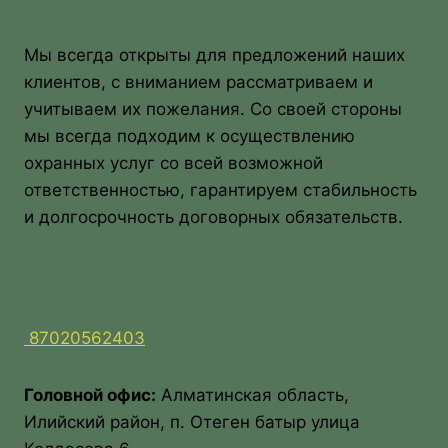
Мы всегда открыты для предложений наших
клиентов, с вниманием рассматриваем и
учитываем их пожелания. Со своей стороны
мы всегда подходим к осуществлению
охранных услуг со всей возможной
ответственностью, гарантируем стабильность
и долгосрочность договорных обязательств.
87020562403
Головной офис:
Алматинская область,
Илийский район, п. Отеген батыр улица