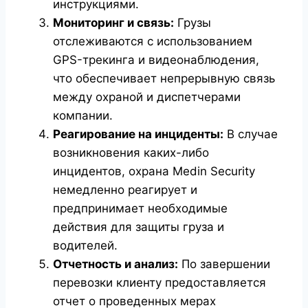
инструкциями.
Мониторинг и связь:
Грузы
отслеживаются с использованием
GPS-трекинга и видеонаблюдения,
что обеспечивает непрерывную связь
между охраной и диспетчерами
компании.
Реагирование на инциденты:
В случае
возникновения каких-либо
инцидентов, охрана Medin Security
немедленно реагирует и
предпринимает необходимые
действия для защиты груза и
водителей.
Отчетность и анализ:
По завершении
перевозки клиенту предоставляется
отчет о проведенных мерах