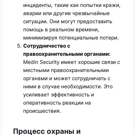
инциденты, такие как попытки кражи,
аварии или другие чрезвычайные
ситуации. Они могут предоставить
помощь в реальном времени,
минимизируя потенциальные потери.
Сотрудничество с
правоохранительными органами:
Medin Security имеет хорошие связи с
местными правоохранительными
органами и может сотрудничать с
ними в случае необходимости. Это
усиливает эффективность и
оперативность реакции на
происшествия.
Процесс охраны и